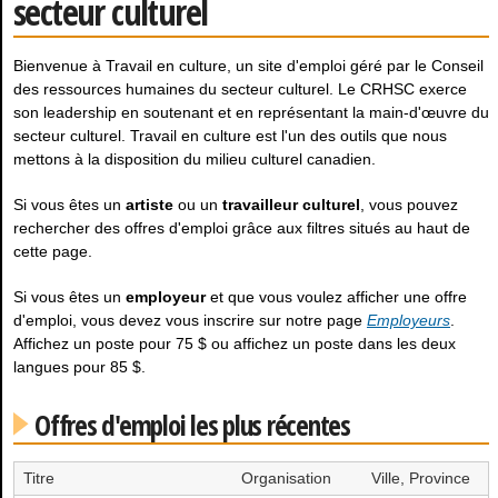
secteur culturel
Bienvenue à Travail en culture, un site d'emploi géré par le Conseil
des ressources humaines du secteur culturel. Le CRHSC exerce
son leadership en soutenant et en représentant la main-d'œuvre du
secteur culturel. Travail en culture est l'un des outils que nous
mettons à la disposition du milieu culturel canadien.
Si vous êtes un
artiste
ou un
travailleur culturel
, vous pouvez
rechercher des offres d'emploi grâce aux filtres situés au haut de
cette page.
Si vous êtes un
employeur
et que vous voulez afficher une offre
d'emploi, vous devez vous inscrire sur notre page
Employeurs
.
Affichez un poste pour 75 $ ou affichez un poste dans les deux
langues pour 85 $.
Offres d'emploi les plus récentes
Titre
Organisation
Ville, Province